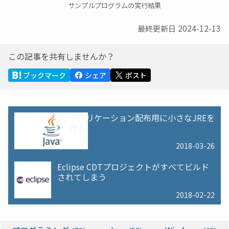
サンプルプログラムの実行結果
2024-12-13
最終更新日
この記事を共有しませんか？
ブックマーク
シェア
ポスト
アプリケーション配布用に小さなJREを
作る
2018-03-26
Eclipse CDTプロジェクトがすべてビルド
されてしまう
2018-02-22