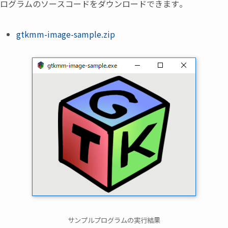
ログラムのソースコードをダウンロードできます。
gtkmm-image-sample.zip
サンプルプログラムの実行結果