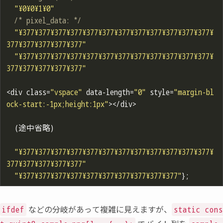
"¥0¥0¥1¥0"
/* pixel_data: */
"¥377¥377¥377¥377¥377¥377¥377¥377¥377¥377¥377¥377¥
377¥377¥377¥377¥377"
"¥377¥377¥377¥377¥377¥377¥377¥377¥377¥377¥377¥377¥
377¥377¥377¥377¥377"
<div class=
"vspace"
 data-length=
"0"
 style=
"margin-bl
ock-start:-1px;height:1px"
></div>

  (途中省略)

"¥377¥377¥377¥377¥377¥377¥377¥377¥377¥377¥377¥377¥
377¥377¥377¥377¥377"
"¥377¥377¥377¥377¥377¥377¥377¥377¥377¥377"
などの分岐があって複雑に見えますが
、
ifdef
static con