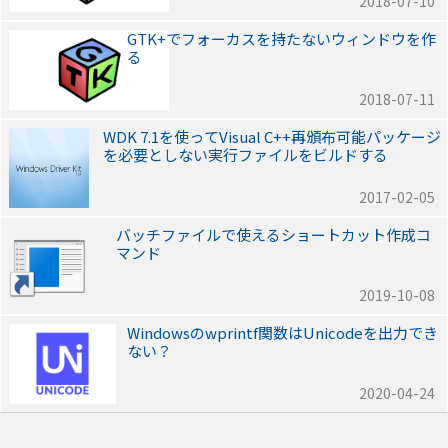
2018-07-10
GTK+でフォーカスを持たないウィンドウを作
る
2018-07-11
WDK 7.1を使ってVisual C++再頒布可能パッケージ
を必要としない実行ファイルをビルドする
2017-02-05
バッチファイルで使えるショートカット作成コ
マンド
2019-10-08
Windowsのwprintf関数はUnicodeを出力でき
ない？
2020-04-24