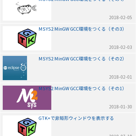
2018-02-05
MSYS2 MinGW GCC環境をつくる（その3）
2018-02-03
MSYS2 MinGW GCC環境をつくる（その2）
2018-02-01
MSYS2 MinGW GCC環境をつくる（その1）
2018-01-30
GTK+で非矩形ウィンドウを表示する