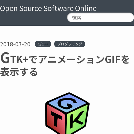
Open Source Software Online
2018-03-20
C/C++
プログラミング
G
TK+でアニメーションGIFを
表示する