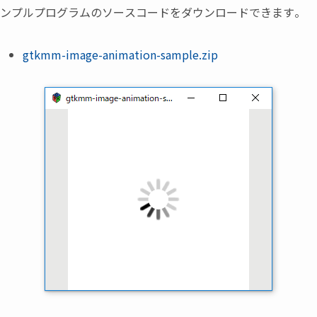
ンプルプログラムのソースコードをダウンロードできます。
gtkmm-image-animation-sample.zip