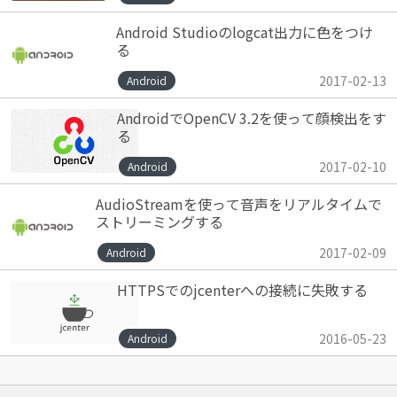
Android Studioのlogcat出力に色をつけ
る
2017-02-13
Android
AndroidでOpenCV 3.2を使って顔検出をす
る
2017-02-10
Android
AudioStreamを使って音声をリアルタイムで
ストリーミングする
2017-02-09
Android
HTTPSでのjcenterへの接続に失敗する
2016-05-23
Android