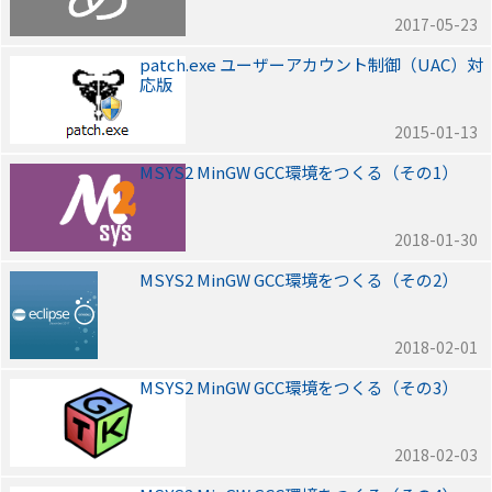
2017-05-23
patch.exe ユーザーアカウント制御（UAC）対
応版
2015-01-13
MSYS2 MinGW GCC環境をつくる（その1）
2018-01-30
MSYS2 MinGW GCC環境をつくる（その2）
2018-02-01
MSYS2 MinGW GCC環境をつくる（その3）
2018-02-03