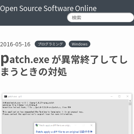
Open Source Software Online
2016-05-16
プログラミング
Windows
p
atch.exe が異常終了してし
まうときの対処