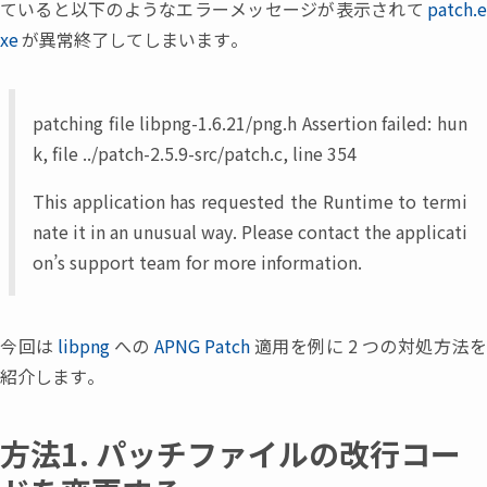
ていると以下のようなエラーメッセージが表示されて
patch.
xe
が異常終了してしまいます。
patching file libpng-1.6.21/png.h Assertion failed: hun
k, file ../patch-2.5.9-src/patch.c, line 354
This application has requested the Runtime to termi
nate it in an unusual way. Please contact the applicati
on’s support team for more information.
今回は
libpng
への
APNG Patch
適用を例に
2
つの対処方法
紹介します。
方法1. パッチファイルの改行コー