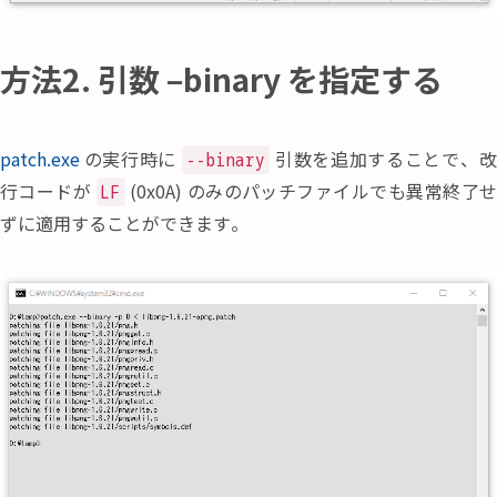
方法2. 引数 –binary を指定する
patch.exe
の実行時に
引数を追加することで
、
--binary
行コードが
(0x0A) のみのパッチファイルでも異常終了
LF
ずに適用することができます。