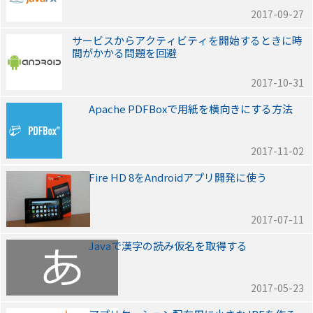
2017-09-27
サービスからアクティビティを開始するときに時
間がかかる問題を回避
2017-10-31
Apache PDFBoxで用紙を横向きにする方法
2017-11-02
Fire HD 8をAndroidアプリ開発に使う
2017-07-11
Javaで漢字の読み仮名を取得する
2017-05-23