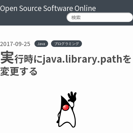
Open Source Software Online
2017-09-25
Java
プログラミング
実
行時にjava.library.pathを
変更する