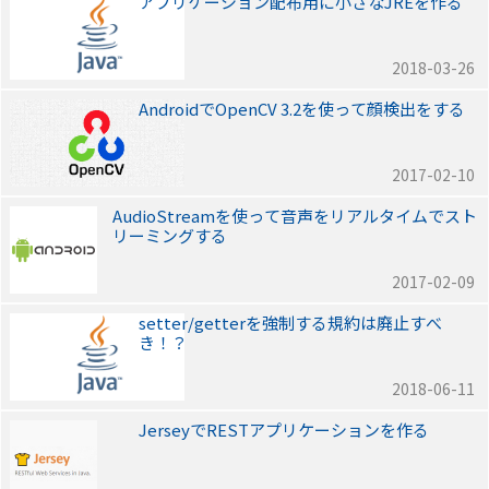
アプリケーション配布用に小さなJREを作る
2018-03-26
AndroidでOpenCV 3.2を使って顔検出をする
2017-02-10
AudioStreamを使って音声をリアルタイムでスト
リーミングする
2017-02-09
setter/getterを強制する規約は廃止すべ
き！？
2018-06-11
JerseyでRESTアプリケーションを作る