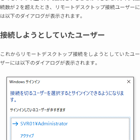
続数が
2
を超えたとき
、
リモートデスクトップ接続ユーザー
は以下のダイアログが表示されます。
接続しようとしていたユーザー
これからリモートデスクトップ接続をしようとしていたユー
ザーには以下のダイアログが表示されます。