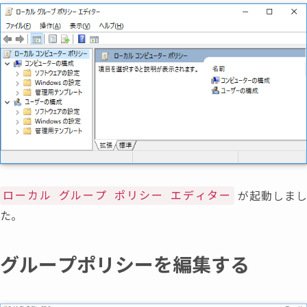
が起動しま
ローカル グループ ポリシー エディター
た。
グループポリシーを編集する