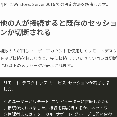
今回は
Windows Server 2016
での設定方法を解説します。
他の人が接続すると既存のセッショ
ンが切断される
複数の人が同じユーザーアカウントを使用してリモートデスク
トップ接続をおこなうと
、
先に接続していたセッションは切断
され以下のメッセージが表示されます。
リモート デスクトップ サービス セッションが終了しま
した。

別のユーザーがリモート コンピューターに接続したため
、接続が失われました。接続を再試行するか、ネットワー
ク管理者またはテクニカル サポート グループに問い合わ