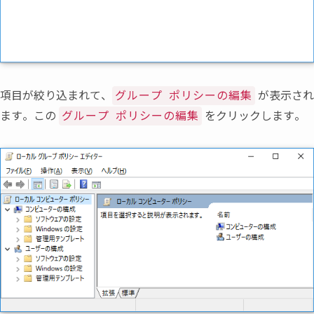
項目が絞り込まれて
、
が表示さ
グループ ポリシーの編集
ます。この
をクリックします。
グループ ポリシーの編集