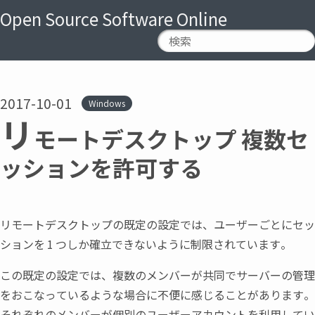
Open Source Software Online
2017-10-01
Windows
リ
モートデスクトップ 複数セ
ッションを許可する
リモートデスクトップの既定の設定では
、
ユーザーごとにセッ
ションを
1
つしか確立できないように制限されています。
この既定の設定では
、
複数のメンバーが共同でサーバーの管理
をおこなっているような場合に不便に感じることがあります。
それぞれのメンバーが個別のユーザーアカウントを利用してい