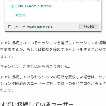
すでに接続されているセッションを選択してセッションの切断
を要求するか
、
もしくは接続を諦めてキャンセルすることがで
きます。
キャンセルした場合は何もおこりません。
すでに接続しているセッションの切断を要求した場合は
、
セッ
ション接続済みのユーザーに対して以下のダイアログが表示さ
れます。
すでに接続しているユーザー