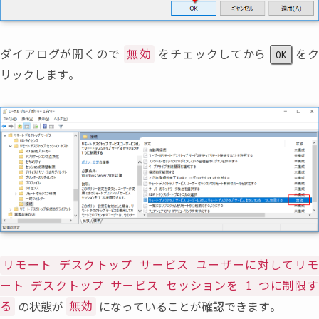
ダイアログが開くので
をチェックしてから
を
無効
OK
リックします。
リモート デスクトップ サービス ユーザーに対してリモ
ート デスクトップ サービス セッションを 1 つに制限す
の状態が
になっていることが確認できます。
る
無効