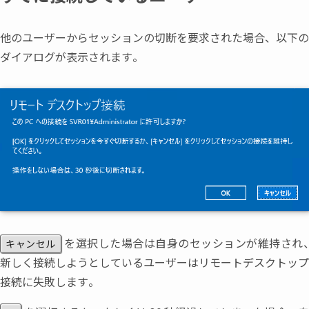
他のユーザーからセッションの切断を要求された場合
、
以下の
ダイアログが表示されます。
を選択した場合は自身のセッションが維持され
キャンセル
新しく接続しようとしているユーザーはリモートデスクトップ
接続に失敗します。