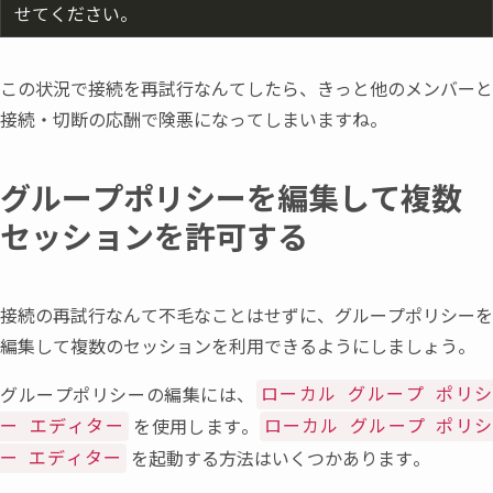
この状況で接続を再試行なんてしたら
、
きっと他のメンバーと
接続
・
切断の応酬で険悪になってしまいますね。
グループポリシーを編集して複数
セッションを許可する
接続の再試行なんて不毛なことはせずに
、
グループポリシーを
編集して複数のセッションを利用できるようにしましょう。
グループポリシーの編集には
、
ローカル グループ ポリ
を使用します。
ー エディター
ローカル グループ ポリシ
を起動する方法はいくつかあります。
ー エディター