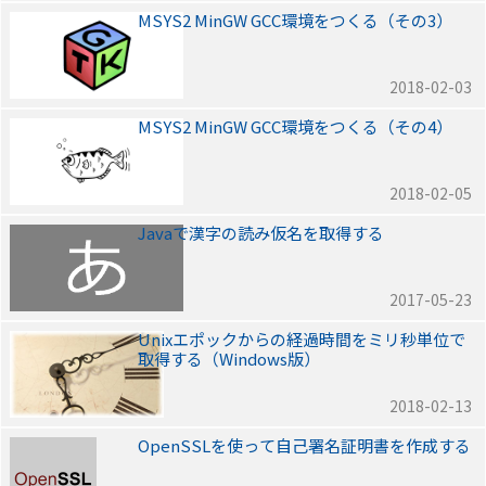
MSYS2 MinGW GCC環境をつくる（その3）
2018-02-03
MSYS2 MinGW GCC環境をつくる（その4）
2018-02-05
Javaで漢字の読み仮名を取得する
2017-05-23
Unixエポックからの経過時間をミリ秒単位で
取得する（Windows版）
2018-02-13
OpenSSLを使って自己署名証明書を作成する