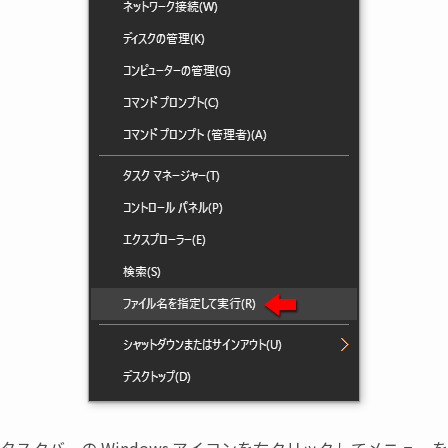
タスクバーの
Windows
アイコンを右クリックしてメニューを