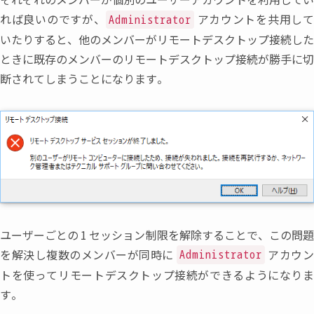
れば良いのですが
、
アカウントを共用し
Administrator
いたりすると
、
他のメンバーがリモートデスクトップ接続した
ときに既存のメンバーのリモートデスクトップ接続が勝手に切
断されてしまうことになります。
ユーザーごとの
1
セッション制限を解除することで
、
この問
を解決し複数のメンバーが同時に
アカウ
Administrator
トを使ってリモートデスクトップ接続ができるようになりま
す。