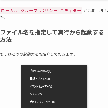
が起動しま
ローカル グループ ポリシー エディター
た。
ファイル名を指定して実行から起動する
方法
もうひとつの起動方法も紹介しておきます。