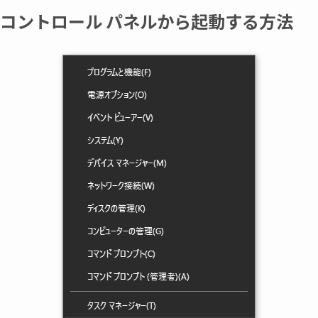
コントロール パネルから起動する方法