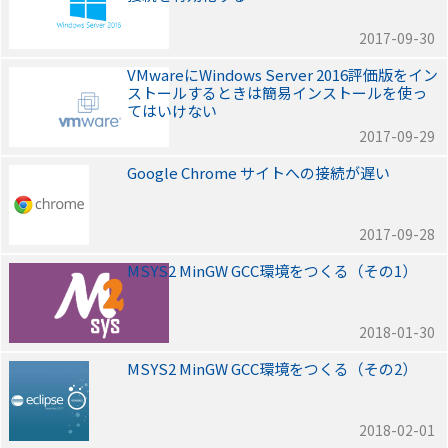
2017-09-30
VMwareにWindows Server 2016評価版をイン
ストールするときは簡易インストールを使っ
てはいけない
2017-09-29
Google Chrome サイトへの接続が遅い
2017-09-28
MSYS2 MinGW GCC環境をつくる（その1）
2018-01-30
MSYS2 MinGW GCC環境をつくる（その2）
2018-02-01