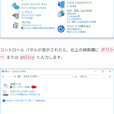
コントロール パネルが表示されたら
、
右上の検索欄に
ポリ
または
と入力します。
ー
policy