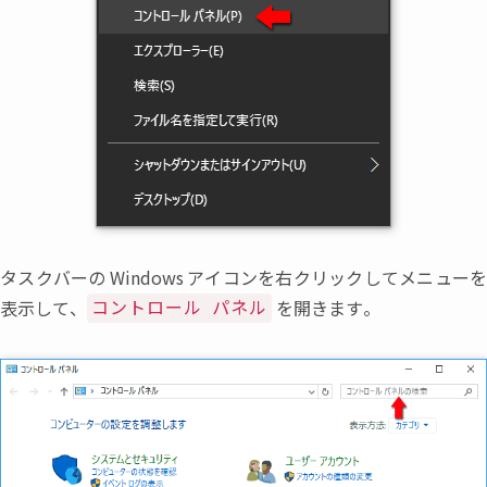
タスクバーの
Windows
アイコンを右クリックしてメニューを
表示して
、
を開きます。
コントロール パネル