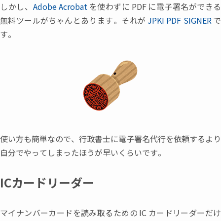
しかし
、
Adobe Acrobat
を使わずに
PDF
に電子署名ができる
無料ツールがちゃんとあります。それが
JPKI PDF SIGNER
す。
使い方も簡単なので
、
行政書士に電子署名代行を依頼するより
自分でやってしまったほうが早いくらいです。
ICカードリーダー
マイナンバーカードを読み取るための
IC
カードリーダーだ