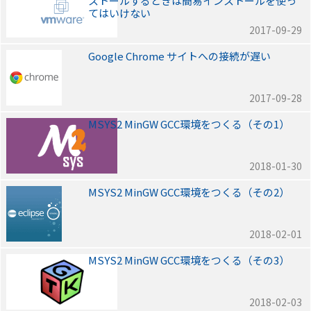
ストールするときは簡易インストールを使っ
てはいけない
2017-09-29
Google Chrome サイトへの接続が遅い
2017-09-28
MSYS2 MinGW GCC環境をつくる（その1）
2018-01-30
MSYS2 MinGW GCC環境をつくる（その2）
2018-02-01
MSYS2 MinGW GCC環境をつくる（その3）
2018-02-03