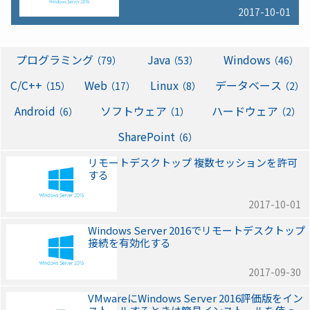
2017-10-01
プログラミング
Java
Windows
（79）
（53）
（46）
C/C++
Web
Linux
データベース
（15）
（17）
（8）
（2）
Android
ソフトウェア
ハードウェア
（6）
（1）
（2）
SharePoint
（6）
リモートデスクトップ 複数セッションを許可
する
2017-10-01
Windows Server 2016でリモートデスクトップ
接続を有効化する
2017-09-30
VMwareにWindows Server 2016評価版をイン