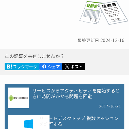
2024-12-16
最終更新日
この記事を共有しませんか？
ブックマーク
シェア
ポスト
サービスからアクティビティを開始すると
きに時間がかかる問題を回避
2017-10-31
リモートデスクトップ 複数セッション
を許可する